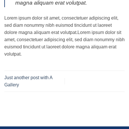
magna aliquam erat volutpat.
Lorem ipsum dolor sit amet, consectetuer adipiscing elit,
sed diam nonummy nibh euismod tincidunt ut laoreet
dolore magna aliquam erat volutpat.Lorem ipsum dolor sit
amet, consectetuer adipiscing elit, sed diam nonummy nibh
euismod tincidunt ut laoreet dolore magna aliquam erat
volutpat.
Just another post with A
Gallery