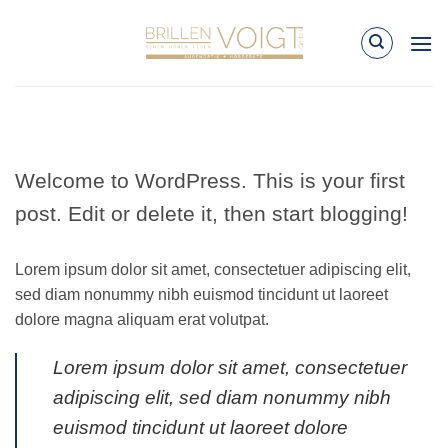
Zum
Inhalt
springen
Welcome to WordPress. This is your first
post. Edit or delete it, then start blogging!
Lorem ipsum dolor sit amet, consectetuer adipiscing elit,
sed diam nonummy nibh euismod tincidunt ut laoreet
dolore magna aliquam erat volutpat.
Lorem ipsum dolor sit amet, consectetuer
adipiscing elit, sed diam nonummy nibh
euismod tincidunt ut laoreet dolore