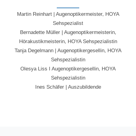
Martin Reinhart | Augenoptikermeister, HOYA
Sehspezialist
Bernadette Müller | Augenoptikermeisterin,
Hörakustikmeisterin, HOYA Sehspezialistin
Tanja Degelmann | Augenoptikergesellin, HOYA
Sehspezialistin
Olesya Liss I Augenoptikergesellin, HOYA
Sehspezialistin
Ines Schäfer | Auszubildende