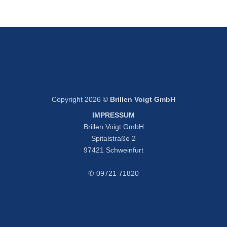
Copyright 2026 ©
Brillen Voigt GmbH
IMPRESSUM
Brillen Voigt GmbH
Spitalstraße 2
97421 Schweinfurt
✆ 09721 71820