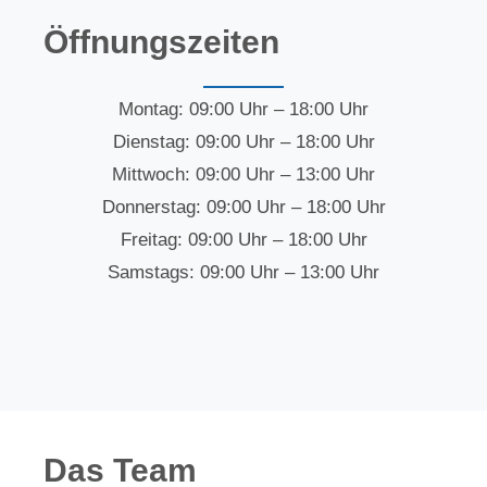
Öffnungszeiten
Montag: 09:00 Uhr – 18:00 Uhr
Dienstag: 09:00 Uhr – 18:00 Uhr
Mittwoch: 09:00 Uhr – 13:00 Uhr
Donnerstag: 09:00 Uhr – 18:00 Uhr
Freitag: 09:00 Uhr – 18:00 Uhr
Samstags: 09:00 Uhr – 13:00 Uhr
Das Team