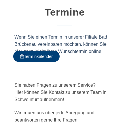
Termine
Wenn Sie einen Termin in unserer Filiale Bad
Brückenau vereinbaren möchten, können Sie
hier ganz leicht Ihren Wunschtermin online
Terminkalender
reservieren:
Sie haben Fragen zu unserem Service?
Hier können Sie Kontakt zu unserem Team in
Schweinfurt aufnehmen!
Wir freuen uns über jede Anregung und
beantworten gerne Ihre Fragen.