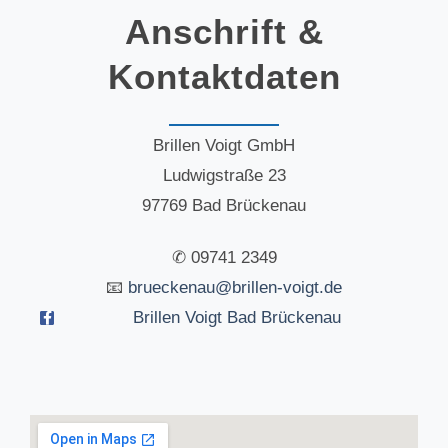
Anschrift &
Kontaktdaten
Brillen Voigt GmbH
Ludwigstraße 23
97769 Bad Brückenau
✆ 09741 2349
📧
brueckenau@brillen-voigt.de
Brillen Voigt Bad Brückenau