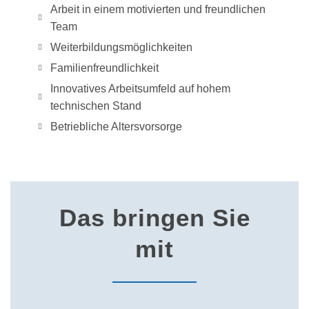
Arbeit in einem motivierten und freundlichen
Team
Weiterbildungsmöglichkeiten
Familienfreundlichkeit
Innovatives Arbeitsumfeld auf hohem
technischen Stand
Betriebliche Altersvorsorge
Das bringen Sie
mit