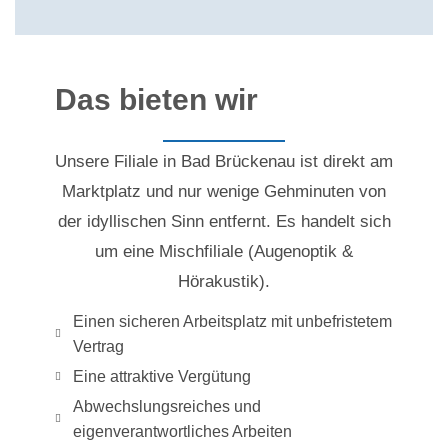
Das bieten wir
Unsere Filiale in Bad Brückenau ist direkt am
Marktplatz und nur wenige Gehminuten von
der idyllischen Sinn entfernt. Es handelt sich
um eine Mischfiliale (Augenoptik &
Hörakustik).
Einen sicheren Arbeitsplatz mit unbefristetem
Vertrag
Eine attraktive Vergütung
Abwechslungsreiches und
eigenverantwortliches Arbeiten