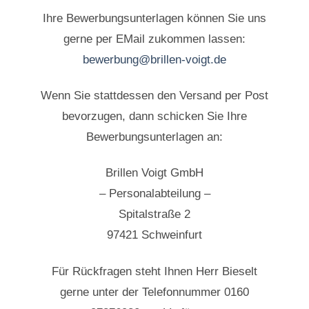
Ihre Bewerbungsunterlagen können Sie uns
gerne per EMail zukommen lassen:
bewerbung@brillen-voigt.de
Wenn Sie stattdessen den Versand per Post
bevorzugen, dann schicken Sie Ihre
Bewerbungsunterlagen an:
Brillen Voigt GmbH
– Personalabteilung –
Spitalstraße 2
97421 Schweinfurt
Für Rückfragen steht Ihnen Herr Bieselt
gerne unter der Telefonnummer 0160