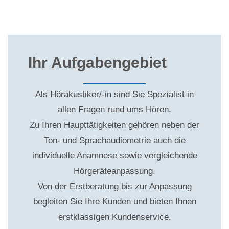
Ihr Aufgabengebiet
Als Hörakustiker/-in sind Sie Spezialist in
allen Fragen rund ums Hören.
Zu Ihren Haupttätigkeiten gehören neben der
Ton- und Sprachaudiometrie auch die
individuelle Anamnese sowie vergleichende
Hörgeräteanpassung.
Von der Erstberatung bis zur Anpassung
begleiten Sie Ihre Kunden und bieten Ihnen
erstklassigen Kundenservice.