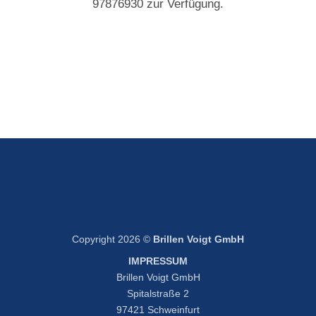
97876930 zur Verfügung.
Copyright 2026 ©
Brillen Voigt GmbH
IMPRESSUM
Brillen Voigt GmbH
Spitalstraße 2
97421 Schweinfurt