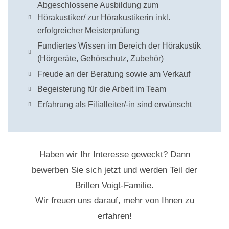
Abgeschlossene Ausbildung zum
Hörakustiker/ zur Hörakustikerin inkl.
erfolgreicher Meisterprüfung
Fundiertes Wissen im Bereich der Hörakustik
(Hörgeräte, Gehörschutz, Zubehör)
Freude an der Beratung sowie am Verkauf
Begeisterung für die Arbeit im Team
Erfahrung als Filialleiter/-in sind erwünscht
Haben wir Ihr Interesse geweckt? Dann
bewerben Sie sich jetzt und werden Teil der
Brillen Voigt-Familie.
Wir freuen uns darauf, mehr von Ihnen zu
erfahren!